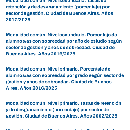
Modalidad común. Nivel secundario. Tasas de
retención y de desgranamiento (porcentaje) por
sector de gestión. Ciudad de Buenos Aires. Años
2017/2025
Modalidad común. Nivel secundario. Porcentaje de
alumnos/as con sobreedad por año de estudio según
sector de gestión y años de sobreedad. Ciudad de
Buenos Aires. Años 2016/2025
Modalidad común. Nivel primario. Porcentaje de
alumnos/as con sobreedad por grado según sector de
gestión y años de sobreedad. Ciudad de Buenos
Aires. Años 2016/2025
Modalidad común. Nivel primario. Tasas de retención
y de desgranamiento (porcentaje) por sector de
gestión. Ciudad de Buenos Aires. Años 2002/2025