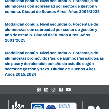
Modalidad común. Nivel secundario. Porcentaje de
alumnos/as con sobreedad por sector de gestión y
comuna. Ciudad de Buenos Aires. Años 2006/2025
Modalidad común. Nivel secundario. Porcentaje de
alumnos/as con sobreedad por sector de gestión y
año de estudio. Ciudad de Buenos Aires. Años
2001/2025
Modalidad común. Nivel secundario. Porcentaje de
alumnos/as promovidos/as, de alumnos/as salidos/as
sin pase y de retención por año de estudio según
sector de gestión y sexo. Ciudad de Buenos Aires.
Años 2015/2024