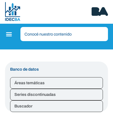
Banco de datos
Áreas temáticas
Series discontinuadas
Buscador