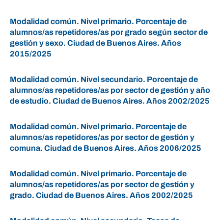
Modalidad común. Nivel primario. Porcentaje de
alumnos/as repetidores/as por grado según sector de
gestión y sexo. Ciudad de Buenos Aires. Años
2015/2025
Modalidad común. Nivel secundario. Porcentaje de
alumnos/as repetidores/as por sector de gestión y año
de estudio. Ciudad de Buenos Aires. Años 2002/2025
Modalidad común. Nivel primario. Porcentaje de
alumnos/as repetidores/as por sector de gestión y
comuna. Ciudad de Buenos Aires. Años 2006/2025
Modalidad común. Nivel primario. Porcentaje de
alumnos/as repetidores/as por sector de gestión y
grado. Ciudad de Buenos Aires. Años 2002/2025