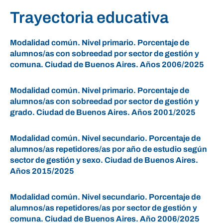
Trayectoria educativa
Modalidad común. Nivel primario. Porcentaje de
alumnos/as con sobreedad por sector de gestión y
comuna. Ciudad de Buenos Aires. Años 2006/2025
Modalidad común. Nivel primario. Porcentaje de
alumnos/as con sobreedad por sector de gestión y
grado. Ciudad de Buenos Aires. Años 2001/2025
Modalidad común. Nivel secundario. Porcentaje de
alumnos/as repetidores/as por año de estudio según
sector de gestión y sexo. Ciudad de Buenos Aires.
Años 2015/2025
Modalidad común. Nivel secundario. Porcentaje de
alumnos/as repetidores/as por sector de gestión y
comuna. Ciudad de Buenos Aires. Año 2006/2025