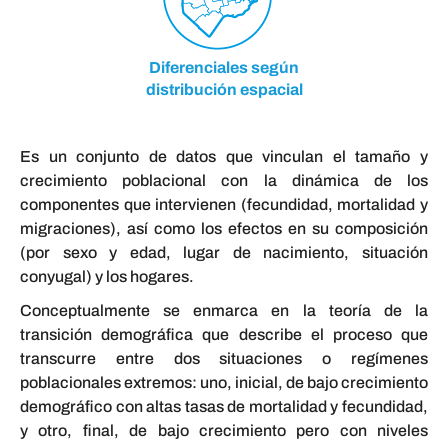
Diferenciales según
distribución espacial
Es un conjunto de datos que vinculan el tamaño y
crecimiento poblacional con la dinámica de los
componentes que intervienen (fecundidad, mortalidad y
migraciones), así como los efectos en su composición
(por sexo y edad, lugar de nacimiento, situación
conyugal) y los hogares.
Conceptualmente se enmarca en la teoría de la
transición demográfica que describe el proceso que
transcurre entre dos situaciones o regímenes
poblacionales extremos: uno, inicial, de bajo crecimiento
demográfico con altas tasas de mortalidad y fecundidad,
y otro, final, de bajo crecimiento pero con niveles