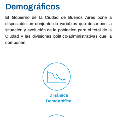
Demográficos
El Gobierno de la Ciudad de Buenos Aires pone a
disposición un conjunto de variables que describen la
situación y evolución de la poblacion para el total de la
Ciudad y las divisiones político-administrativas que la
componen.
Dinámica
Demográfica