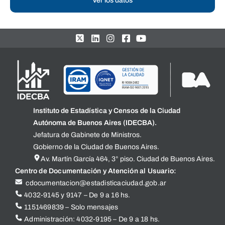
Ver los datos
Instituto de Estadística y Censos de la Ciudad
Autónoma de Buenos Aires (IDECBA).
Jefatura de Gabinete de Ministros.
Gobierno de la Ciudad de Buenos Aires.
Av. Martín García 464, 3° piso. Ciudad de Buenos Aires.
Centro de Documentación y Atención al Usuario:
cdocumentacion@estadisticaciudad.gob.ar
4032-9145 y 9147 – De 9 a 16 hs.
1151469839 – Solo mensajes
Administración: 4032-9195 – De 9 a 18 hs.