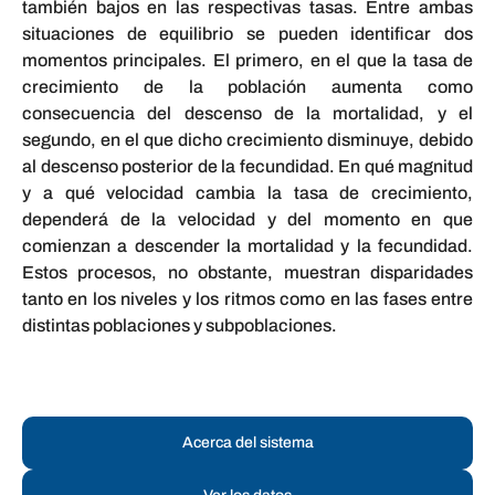
también bajos en las respectivas tasas. Entre ambas
situaciones de equilibrio se pueden identificar dos
momentos principales. El primero, en el que la tasa de
crecimiento de la población aumenta como
consecuencia del descenso de la mortalidad, y el
segundo, en el que dicho crecimiento disminuye, debido
al descenso posterior de la fecundidad. En qué magnitud
y a qué velocidad cambia la tasa de crecimiento,
dependerá de la velocidad y del momento en que
comienzan a descender la mortalidad y la fecundidad.
Estos procesos, no obstante, muestran disparidades
tanto en los niveles y los ritmos como en las fases entre
distintas poblaciones y subpoblaciones.
Acerca del sistema