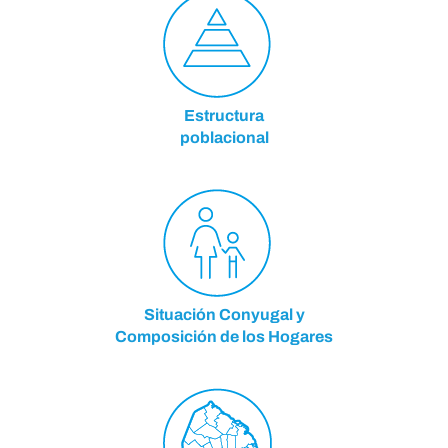
Estructura
poblacional
Situación Conyugal y
Composición de los Hogares