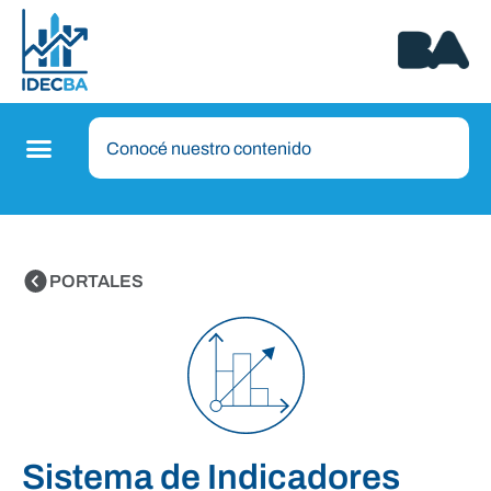
PORTALES
Sistema de Indicadores