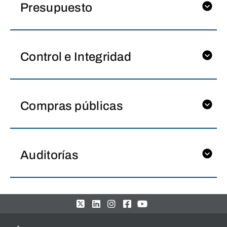
Presupuesto
Control e Integridad
Compras públicas
Auditorías