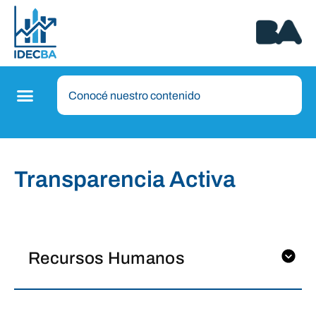
Transparencia Activa
Recursos Humanos