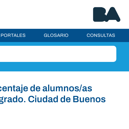
PORTALES
GLOSARIO
CONSULTAS
centaje de alumnos/as
y grado. Ciudad de Buenos