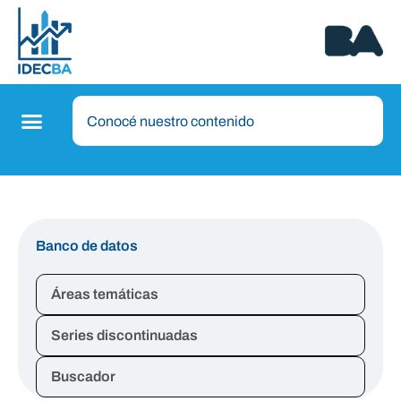
Banco de datos
Áreas temáticas
Series discontinuadas
Buscador