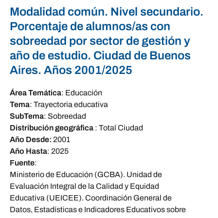
Modalidad común. Nivel secundario.
Porcentaje de alumnos/as con
sobreedad por sector de gestión y
año de estudio. Ciudad de Buenos
Aires. Años 2001/2025
Área Temática
:
Educación
Tema
:
Trayectoria educativa
SubTema
:
Sobreedad
Distribución geográfica
:
Total Ciudad
Año Desde:
2001
Año Hasta
:
2025
Fuente
:
Ministerio de Educación (GCBA). Unidad de
Evaluación Integral de la Calidad y Equidad
Educativa (UEICEE). Coordinación General de
Datos, Estadísticas e Indicadores Educativos sobre