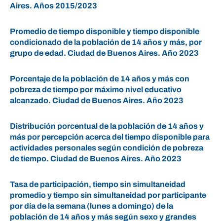
Aires. Años 2015/2023
Promedio de tiempo disponible y tiempo disponible
condicionado de la población de 14 años y más, por
grupo de edad. Ciudad de Buenos Aires. Año 2023
Porcentaje de la población de 14 años y más con
pobreza de tiempo por máximo nivel educativo
alcanzado. Ciudad de Buenos Aires. Año 2023
Distribución porcentual de la población de 14 años y
más por percepción acerca del tiempo disponible para
actividades personales según condición de pobreza
de tiempo. Ciudad de Buenos Aires. Año 2023
Tasa de participación, tiempo sin simultaneidad
promedio y tiempo sin simultaneidad por participante
por día de la semana (lunes a domingo) de la
población de 14 años y más según sexo y grandes