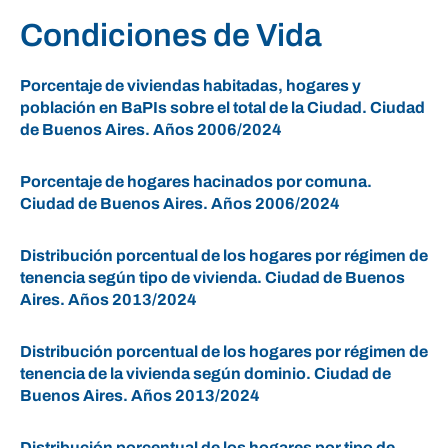
Condiciones de Vida
Porcentaje de viviendas habitadas, hogares y
población en BaPIs sobre el total de la Ciudad. Ciudad
de Buenos Aires. Años 2006/2024
Porcentaje de hogares hacinados por comuna.
Ciudad de Buenos Aires. Años 2006/2024
Distribución porcentual de los hogares por régimen de
tenencia según tipo de vivienda. Ciudad de Buenos
Aires. Años 2013/2024
Distribución porcentual de los hogares por régimen de
tenencia de la vivienda según dominio. Ciudad de
Buenos Aires. Años 2013/2024
Distribución porcentual de los hogares por tipo de