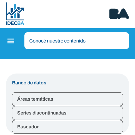
Banco de datos
Áreas temáticas
Series discontinuadas
Buscador