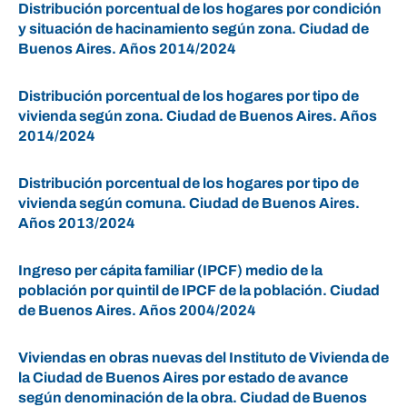
Distribución porcentual de los hogares por condición
y situación de hacinamiento según zona. Ciudad de
Buenos Aires. Años 2014/2024
Distribución porcentual de los hogares por tipo de
vivienda según zona. Ciudad de Buenos Aires. Años
2014/2024
Distribución porcentual de los hogares por tipo de
vivienda según comuna. Ciudad de Buenos Aires.
Años 2013/2024
Ingreso per cápita familiar (IPCF) medio de la
población por quintil de IPCF de la población. Ciudad
de Buenos Aires. Años 2004/2024
Viviendas en obras nuevas del Instituto de Vivienda de
la Ciudad de Buenos Aires por estado de avance
según denominación de la obra. Ciudad de Buenos