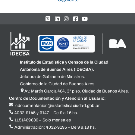
Instituto de Estadística y Censos de la Ciudad
Autónoma de Buenos Aires (IDECBA).
Jefatura de Gabinete de Ministros.
Gobierno de la Ciudad de Buenos Aires.
Av. Martín García 464, 3° piso. Ciudad de Buenos Aires.
Centro de Documentación y Atención al Usuario:
cdocumentacion@estadisticaciudad.gob.ar
4032-9145 y 9147 – De 9 a 16 hs.
1151469839 – Solo mensajes
Administración: 4032-9195 – De 9 a 18 hs.