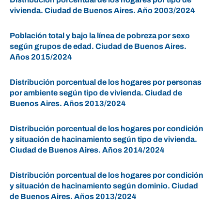
vivienda. Ciudad de Buenos Aires. Año 2003/2024
Población total y bajo la línea de pobreza por sexo
según grupos de edad. Ciudad de Buenos Aires.
Años 2015/2024
Distribución porcentual de los hogares por personas
por ambiente según tipo de vivienda. Ciudad de
Buenos Aires. Años 2013/2024
Distribución porcentual de los hogares por condición
y situación de hacinamiento según tipo de vivienda.
Ciudad de Buenos Aires. Años 2014/2024
Distribución porcentual de los hogares por condición
y situación de hacinamiento según dominio. Ciudad
de Buenos Aires. Años 2013/2024