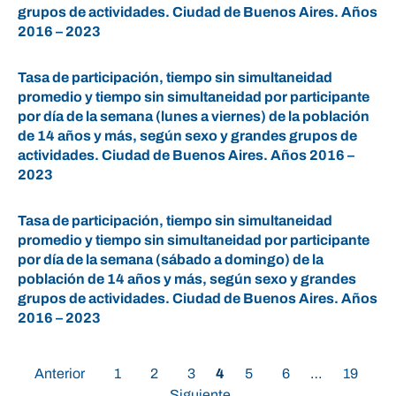
grupos de actividades. Ciudad de Buenos Aires. Años
2016 – 2023
Tasa de participación, tiempo sin simultaneidad
promedio y tiempo sin simultaneidad por participante
por día de la semana (lunes a viernes) de la población
de 14 años y más, según sexo y grandes grupos de
actividades. Ciudad de Buenos Aires. Años 2016 –
2023
Tasa de participación, tiempo sin simultaneidad
promedio y tiempo sin simultaneidad por participante
por día de la semana (sábado a domingo) de la
población de 14 años y más, según sexo y grandes
grupos de actividades. Ciudad de Buenos Aires. Años
2016 – 2023
Anterior
1
2
3
4
5
6
…
19
Siguiente