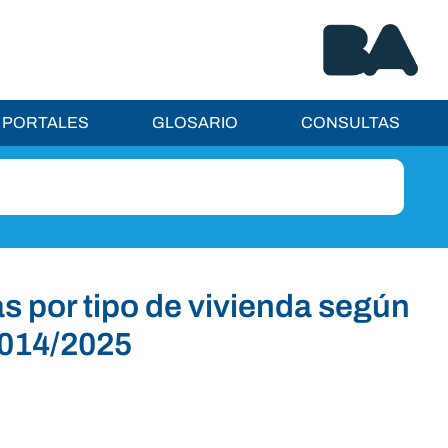
PORTALES
GLOSARIO
CONSULTAS
as por tipo de vivienda según
2014/2025