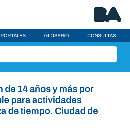
PORTALES
GLOSARIO
CONSULTAS
n de 14 años y más por
le para actividades
a de tiempo. Ciudad de