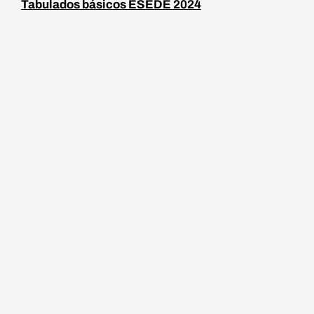
Tabulados básicos ESEDE 2024