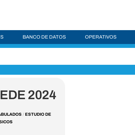
ES
BANCO DE DATOS
OPERATIVOS
SEDE 2024
/
TABULADOS
ESTUDIO DE
SICOS