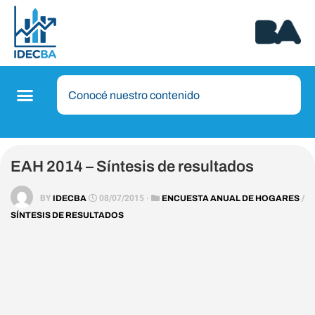
EAH 2014 – Síntesis de resultados
BY
IDECBA
08/07/2015 ·
ENCUESTA ANUAL DE HOGARES
/
SÍNTESIS DE RESULTADOS