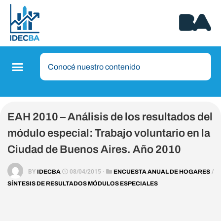
EAH 2010 – Análisis de los resultados del
módulo especial: Trabajo voluntario en la
Ciudad de Buenos Aires. Año 2010
BY
IDECBA
08/04/2015 ·
ENCUESTA ANUAL DE HOGARES
/
SÍNTESIS DE RESULTADOS MÓDULOS ESPECIALES