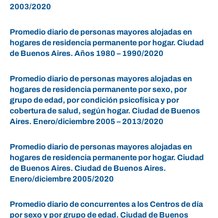
2003/2020
Promedio diario de personas mayores alojadas en
hogares de residencia permanente por hogar. Ciudad
de Buenos Aires. Años 1980 – 1990/2020
Promedio diario de personas mayores alojadas en
hogares de residencia permanente por sexo, por
grupo de edad, por condición psicofísica y por
cobertura de salud, según hogar. Ciudad de Buenos
Aires. Enero/diciembre 2005 – 2013/2020
Promedio diario de personas mayores alojadas en
hogares de residencia permanente por hogar. Ciudad
de Buenos Aires. Ciudad de Buenos Aires.
Enero/diciembre 2005/2020
Promedio diario de concurrentes a los Centros de día
por sexo y por grupo de edad. Ciudad de Buenos