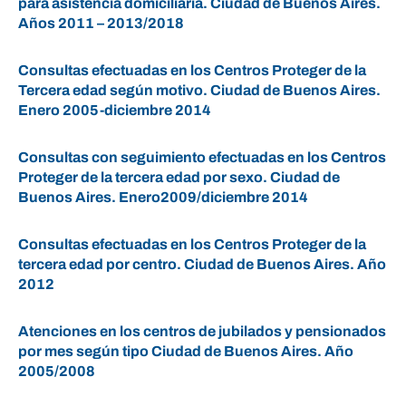
para asistencia domiciliaria. Ciudad de Buenos Aires.
Años 2011 – 2013/2018
Consultas efectuadas en los Centros Proteger de la
Tercera edad según motivo. Ciudad de Buenos Aires.
Enero 2005-diciembre 2014
Consultas con seguimiento efectuadas en los Centros
Proteger de la tercera edad por sexo. Ciudad de
Buenos Aires. Enero2009/diciembre 2014
Consultas efectuadas en los Centros Proteger de la
tercera edad por centro. Ciudad de Buenos Aires. Año
2012
Atenciones en los centros de jubilados y pensionados
por mes según tipo Ciudad de Buenos Aires. Año
2005/2008