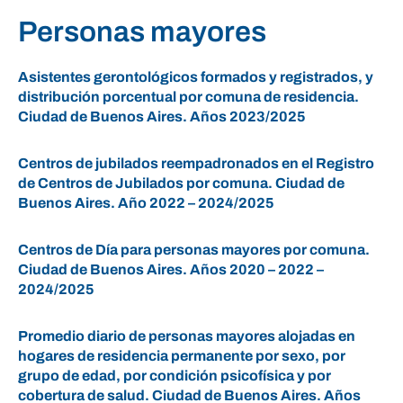
Personas mayores
Asistentes gerontológicos formados y registrados, y
distribución porcentual por comuna de residencia.
Ciudad de Buenos Aires. Años 2023/2025
Centros de jubilados reempadronados en el Registro
de Centros de Jubilados por comuna. Ciudad de
Buenos Aires. Año 2022 – 2024/2025
Centros de Día para personas mayores por comuna.
Ciudad de Buenos Aires. Años 2020 – 2022 –
2024/2025
Promedio diario de personas mayores alojadas en
hogares de residencia permanente por sexo, por
grupo de edad, por condición psicofísica y por
cobertura de salud. Ciudad de Buenos Aires. Años