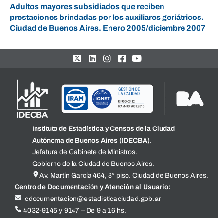
Adultos mayores subsidiados que reciben
prestaciones brindadas por los auxiliares geriátricos.
Ciudad de Buenos Aires. Enero 2005/diciembre 2007
Instituto de Estadística y Censos de la Ciudad
Autónoma de Buenos Aires (IDECBA).
Jefatura de Gabinete de Ministros.
Gobierno de la Ciudad de Buenos Aires.
Av. Martín García 464, 3° piso. Ciudad de Buenos Aires.
Centro de Documentación y Atención al Usuario:
cdocumentacion@estadisticaciudad.gob.ar
4032-9145 y 9147 – De 9 a 16 hs.