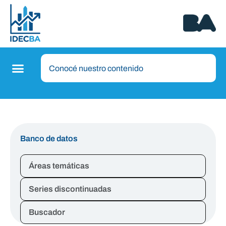
Banco de datos
Áreas temáticas
Series discontinuadas
Buscador