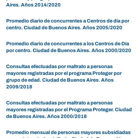
Aires. Años 2014/2020
Promedio diario de concurrentes a Centros de día por
centro. Ciudad de Buenos Aires. Años 2005/2020
Promedio diario de concurrentes a los Centros de Día
por centro. Ciudad de Buenos Aires. Años 2000/2020
Consultas efectuadas por maltrato a personas
mayores registradas por el programa Proteger por
grupo de edad. Ciudad de Buenos Aires. Años
2009/2018
Consultas efectuadas por maltrato a personas
mayores registradas por el Programa Proteger. Ciudad
de Buenos Aires. Años 2000/2018
Promedio mensual de personas mayores subsidiadas