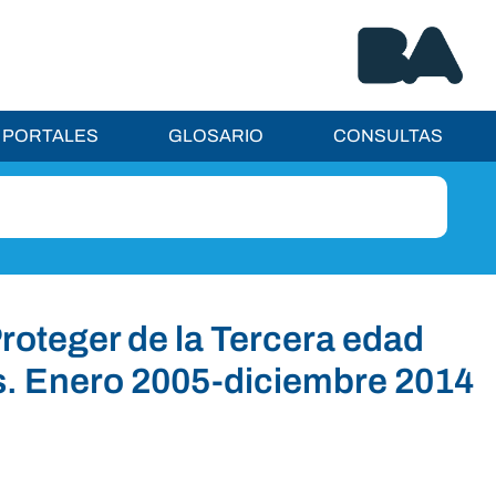
PORTALES
GLOSARIO
CONSULTAS
roteger de la Tercera edad
s. Enero 2005-diciembre 2014