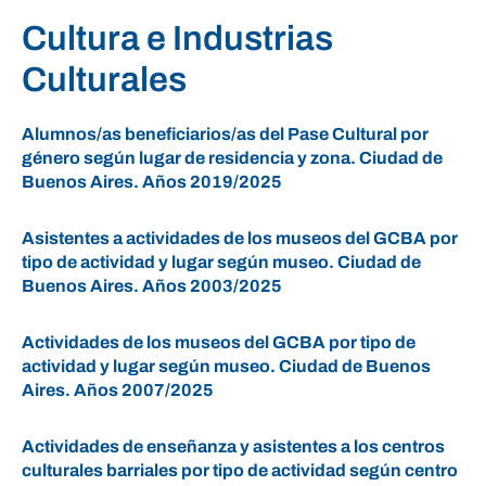
Cultura e Industrias
Culturales
Alumnos/as beneficiarios/as del Pase Cultural por
género según lugar de residencia y zona. Ciudad de
Buenos Aires. Años 2019/2025
Asistentes a actividades de los museos del GCBA por
tipo de actividad y lugar según museo. Ciudad de
Buenos Aires. Años 2003/2025
Actividades de los museos del GCBA por tipo de
actividad y lugar según museo. Ciudad de Buenos
Aires. Años 2007/2025
Actividades de enseñanza y asistentes a los centros
culturales barriales por tipo de actividad según centro