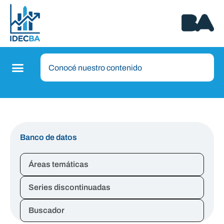
Banco de datos
Áreas temáticas
Series discontinuadas
Buscador