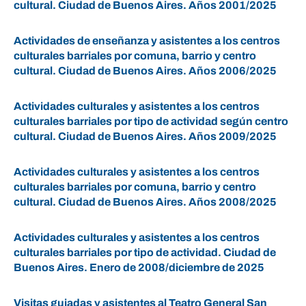
cultural. Ciudad de Buenos Aires. Años 2001/2025
Actividades de enseñanza y asistentes a los centros
culturales barriales por comuna, barrio y centro
cultural. Ciudad de Buenos Aires. Años 2006/2025
Actividades culturales y asistentes a los centros
culturales barriales por tipo de actividad según centro
cultural. Ciudad de Buenos Aires. Años 2009/2025
Actividades culturales y asistentes a los centros
culturales barriales por comuna, barrio y centro
cultural. Ciudad de Buenos Aires. Años 2008/2025
Actividades culturales y asistentes a los centros
culturales barriales por tipo de actividad. Ciudad de
Buenos Aires. Enero de 2008/diciembre de 2025
Visitas guiadas y asistentes al Teatro General San