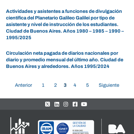
Actividades y asistentes a funciones de divulgación
científica del Planetario Galileo Galilei por tipo de
asistente y nivel de instrucción de los estudiantes.
Ciudad de Buenos Aires. Años 1980 – 1985 – 1990 –
1995/2025
Circulación neta pagada de diarios nacionales por
diario y promedio mensual del último año. Ciudad de
Buenos Aires y alrededores. Años 1995/2024
Anterior
1
2
3
4
5
Siguiente