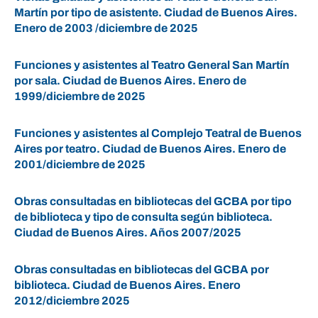
Martín por tipo de asistente. Ciudad de Buenos Aires.
Enero de 2003 /diciembre de 2025
Funciones y asistentes al Teatro General San Martín
por sala. Ciudad de Buenos Aires. Enero de
1999/diciembre de 2025
Funciones y asistentes al Complejo Teatral de Buenos
Aires por teatro. Ciudad de Buenos Aires. Enero de
2001/diciembre de 2025
Obras consultadas en bibliotecas del GCBA por tipo
de biblioteca y tipo de consulta según biblioteca.
Ciudad de Buenos Aires. Años 2007/2025
Obras consultadas en bibliotecas del GCBA por
biblioteca. Ciudad de Buenos Aires. Enero
2012/diciembre 2025