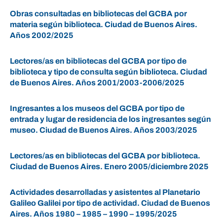
Obras consultadas en bibliotecas del GCBA por
materia según biblioteca. Ciudad de Buenos Aires.
Años 2002/2025
Lectores/as en bibliotecas del GCBA por tipo de
biblioteca y tipo de consulta según biblioteca. Ciudad
de Buenos Aires. Años 2001/2003-2006/2025
Ingresantes a los museos del GCBA por tipo de
entrada y lugar de residencia de los ingresantes según
museo. Ciudad de Buenos Aires. Años 2003/2025
Lectores/as en bibliotecas del GCBA por biblioteca.
Ciudad de Buenos Aires. Enero 2005/diciembre 2025
Actividades desarrolladas y asistentes al Planetario
Galileo Galilei por tipo de actividad. Ciudad de Buenos
Aires. Años 1980 – 1985 – 1990 – 1995/2025