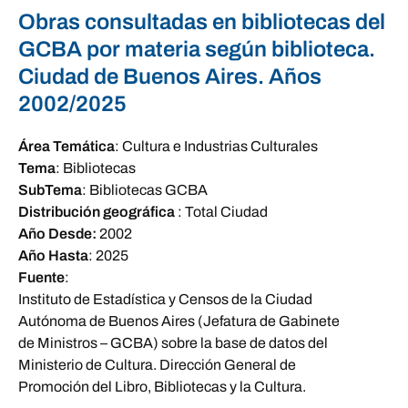
Obras consultadas en bibliotecas del
GCBA por materia según biblioteca.
Ciudad de Buenos Aires. Años
2002/2025
Área Temática
:
Cultura e Industrias Culturales
Tema
:
Bibliotecas
SubTema
:
Bibliotecas GCBA
Distribución geográfica
:
Total Ciudad
Año Desde:
2002
Año Hasta
:
2025
Fuente
:
Instituto de Estadística y Censos de la Ciudad
Autónoma de Buenos Aires (Jefatura de Gabinete
de Ministros – GCBA) sobre la base de datos del
Ministerio de Cultura. Dirección General de
Promoción del Libro, Bibliotecas y la Cultura.