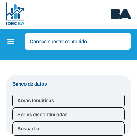
Banco de datos
Áreas temáticas
Series discontinuadas
Buscador