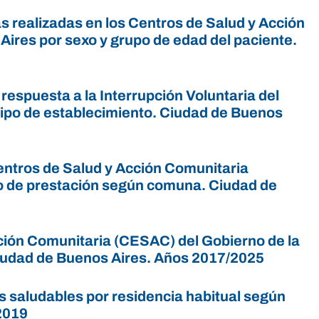
 realizadas en los Centros de Salud y Acción
ires por sexo y grupo de edad del paciente.
espuesta a la Interrupción Voluntaria del
tipo de establecimiento. Ciudad de Buenos
entros de Salud y Acción Comunitaria
po de prestación según comuna. Ciudad de
ción Comunitaria (CESAC) del Gobierno de la
iudad de Buenos Aires. Años 2017/2025
s saludables por residencia habitual según
2019