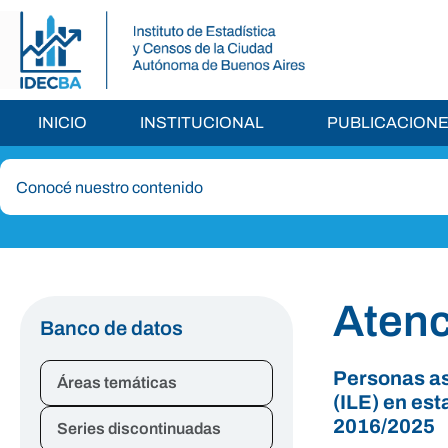
INICIO
INSTITUCIONAL
PUBLICACION
Atenc
Banco de datos
Personas as
Áreas temáticas
(ILE) en es
2016/2025
Series discontinuadas