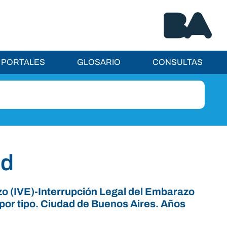
PORTALES
GLOSARIO
CONSULTAS
ud
zo (IVE)-Interrupción Legal del Embarazo
por tipo. Ciudad de Buenos Aires. Años