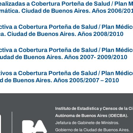
ealizadas a Cobertura Porteña de Salud / Plan 
mática. Ciudad de Buenos Aires. Años 2006/20
ctiva a Cobertura Porteña de Salud / Plan Médi
a. Ciudad de Buenos Aires. Años 2008/2010
ctiva a Cobertura Porteña de Salud / Plan Médi
Ciudad de Buenos Aires. Años 2007- 2009/2010
ctivos a Cobertura Porteña de Salud / Plan Méd
d de Buenos Aires. Años 2005/2007 – 2010
Instituto de Estadística y Censos de la C
Autónoma de Buenos Aires (IDECBA).
Jefatura de Gabinete de Ministros.
Gobierno de la Ciudad de Buenos Aires.