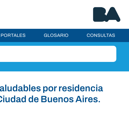
PORTALES
GLOSARIO
CONSULTAS
saludables por residencia
Ciudad de Buenos Aires.