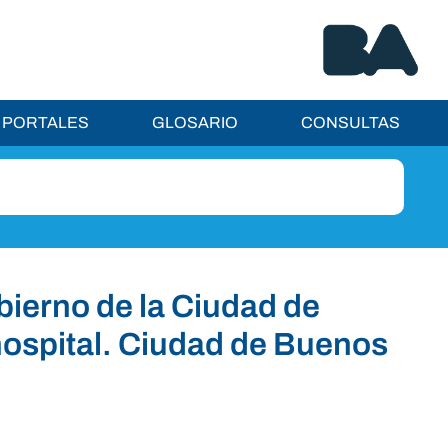
PORTALES
GLOSARIO
CONSULTAS
bierno de la Ciudad de
hospital. Ciudad de Buenos