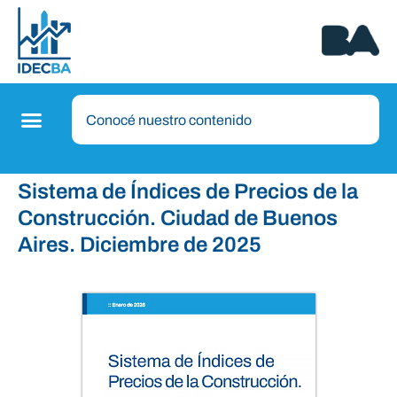
Sistema de Índices de Precios de la
Construcción. Ciudad de Buenos
Aires. Diciembre de 2025