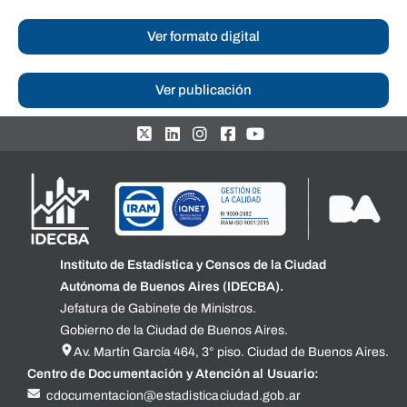
Ver formato digital
Ver publicación
Instituto de Estadística y Censos de la Ciudad
Autónoma de Buenos Aires (IDECBA).
Jefatura de Gabinete de Ministros.
Gobierno de la Ciudad de Buenos Aires.
Av. Martín García 464, 3° piso. Ciudad de Buenos Aires.
Centro de Documentación y Atención al Usuario:
cdocumentacion@estadisticaciudad.gob.ar