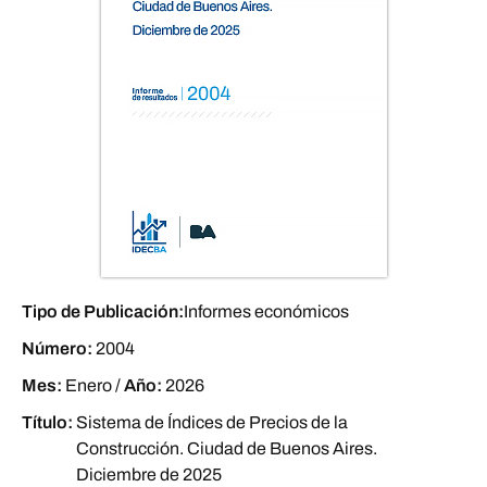
Tipo de Publicación:
Informes económicos
Número:
2004
Mes:
Enero
/
Año:
2026
Título:
Sistema de Índices de Precios de la
Construcción. Ciudad de Buenos Aires.
Diciembre de 2025