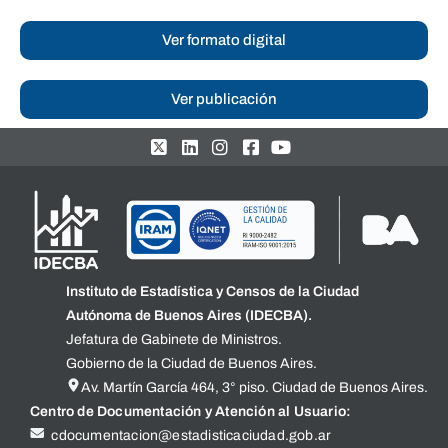
Ver formato digital
Ver publicación
Instituto de Estadística y Censos de la Ciudad
Autónoma de Buenos Aires (IDECBA).
Jefatura de Gabinete de Ministros.
Gobierno de la Ciudad de Buenos Aires.
Av. Martín García 464, 3° piso. Ciudad de Buenos Aires.
Centro de Documentación y Atención al Usuario:
cdocumentacion@estadisticaciudad.gob.ar