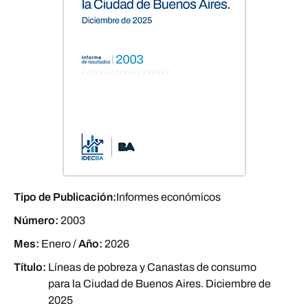
Tipo de Publicación:
Informes económicos
Número:
2003
Mes:
Enero
/
Año:
2026
Título:
Líneas de pobreza y Canastas de consumo
para la Ciudad de Buenos Aires. Diciembre de
2025