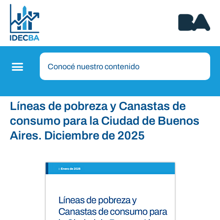
Líneas de pobreza y Canastas de
consumo para la Ciudad de Buenos
Aires. Diciembre de 2025