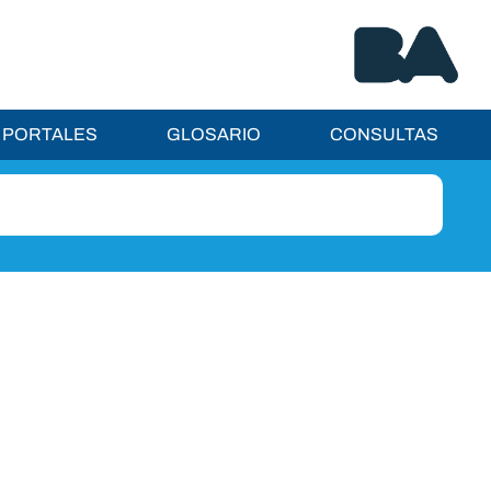
PORTALES
GLOSARIO
CONSULTAS