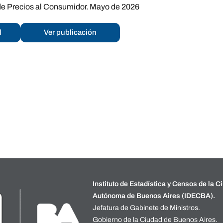
de Precios al Consumidor. Mayo de 2026
l
Ver publicación
Instituto de Estadística y Censos de la C
Autónoma de Buenos Aires (IDECBA).
Jefatura de Gabinete de Ministros.
Gobierno de la Ciudad de Buenos Aires.