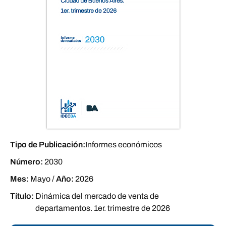
Tipo de Publicación:
Informes económicos
Número:
2030
Mes:
Mayo
/
Año:
2026
Título:
Dinámica del mercado de venta de
departamentos. 1er. trimestre de 2026