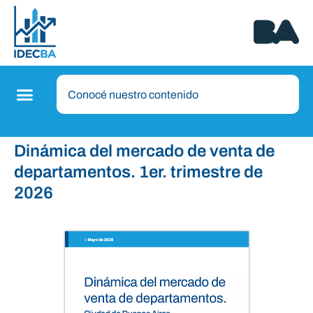
Dinámica del mercado de venta de
departamentos. 1er. trimestre de
2026