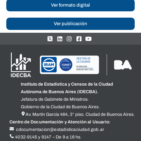
Ver formato digital
Ver publicación
Instituto de Estadística y Censos de la Ciudad
Autónoma de Buenos Aires (IDECBA).
Jefatura de Gabinete de Ministros.
Gobierno de la Ciudad de Buenos Aires.
Av. Martín García 464, 3° piso. Ciudad de Buenos Aires.
Centro de Documentación y Atención al Usuario:
cdocumentacion@estadisticaciudad.gob.ar
4032-9145 y 9147 – De 9 a 16 hs.