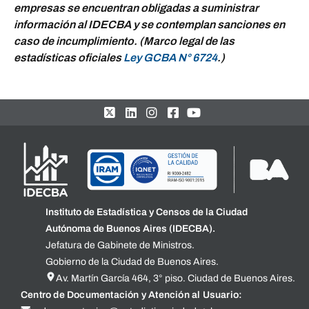
empresas se encuentran obligadas a suministrar
información al IDECBA y se contemplan sanciones en
caso de incumplimiento. (Marco legal de las
estadísticas oficiales
Ley GCBA N° 6724
.)
Instituto de Estadística y Censos de la Ciudad
Autónoma de Buenos Aires (IDECBA).
Jefatura de Gabinete de Ministros.
Gobierno de la Ciudad de Buenos Aires.
Av. Martín García 464, 3° piso. Ciudad de Buenos Aires.
Centro de Documentación y Atención al Usuario: