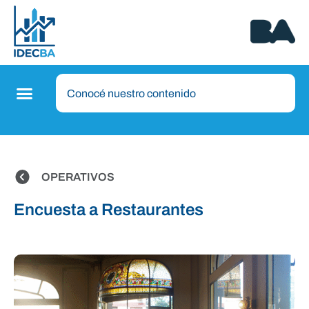
OPERATIVOS
Encuesta a Restaurantes