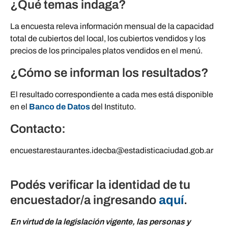
¿Qué temas indaga?
La encuesta releva información mensual de la capacidad
total de cubiertos del local, los cubiertos vendidos y los
precios de los principales platos vendidos en el menú.
¿Cómo se informan los resultados?
El resultado correspondiente a cada mes está disponible
en el
Banco de Datos
del Instituto.
Contacto:
encuestarestaurantes.idecba@estadisticaciudad.gob.ar
Podés verificar la identidad de tu
encuestador/a ingresando
aquí
.
En virtud de la legislación vigente, las personas y