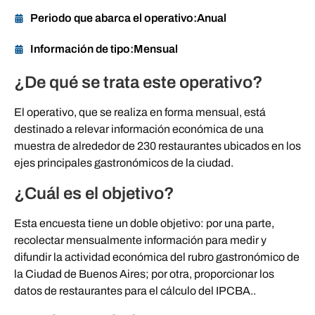
Periodo que abarca el operativo:
Anual
Información de tipo:
Mensual
¿De qué se trata este operativo?
El operativo, que se realiza en forma mensual, está
destinado a relevar información económica de una
muestra de alrededor de 230 restaurantes ubicados en los
ejes principales gastronómicos de la ciudad.
¿Cuál es el objetivo?
Esta encuesta tiene un doble objetivo: por una parte,
recolectar mensualmente información para medir y
difundir la actividad económica del rubro gastronómico de
la Ciudad de Buenos Aires; por otra, proporcionar los
datos de restaurantes para el cálculo del IPCBA.
.