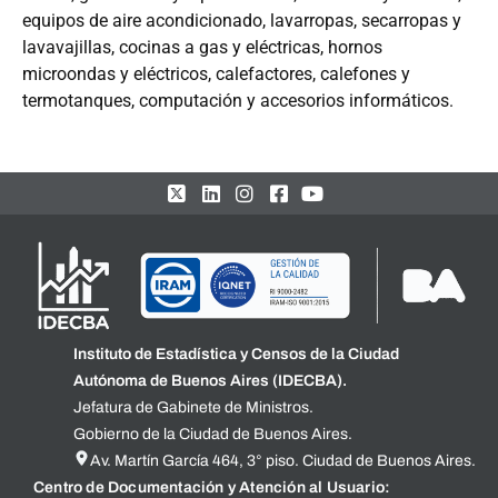
equipos de aire acondicionado, lavarropas, secarropas y
lavavajillas, cocinas a gas y eléctricas, hornos
microondas y eléctricos, calefactores, calefones y
termotanques, computación y accesorios informáticos.
Instituto de Estadística y Censos de la Ciudad
Autónoma de Buenos Aires (IDECBA).
Jefatura de Gabinete de Ministros.
Gobierno de la Ciudad de Buenos Aires.
Av. Martín García 464, 3° piso. Ciudad de Buenos Aires.
Centro de Documentación y Atención al Usuario: