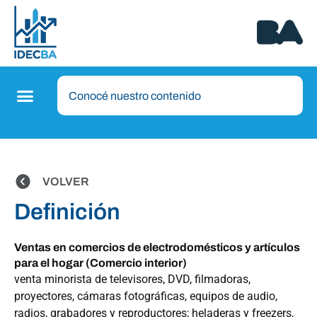
VOLVER
Definición
Ventas en comercios de electrodomésticos y artículos
para el hogar (Comercio interior)
venta minorista de televisores, DVD, filmadoras,
proyectores, cámaras fotográficas, equipos de audio,
radios, grabadores y reproductores; heladeras y freezers,