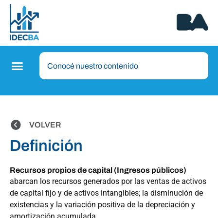
VOLVER
Definición
Recursos propios de capital (Ingresos públicos)
abarcan los recursos generados por las ventas de activos
de capital fijo y de activos intangibles; la disminución de
existencias y la variación positiva de la depreciación y
amortización acumulada.