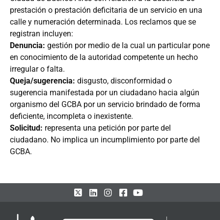
prestación o prestación deficitaria de un servicio en una
calle y numeración determinada. Los reclamos que se
registran incluyen:
Denuncia:
gestión por medio de la cual un particular pone
en conocimiento de la autoridad competente un hecho
irregular o falta.
Queja/sugerencia:
disgusto, disconformidad o
sugerencia manifestada por un ciudadano hacia algún
organismo del GCBA por un servicio brindado de forma
deficiente, incompleta o inexistente.
Solicitud:
representa una petición por parte del
ciudadano. No implica un incumplimiento por parte del
GCBA.