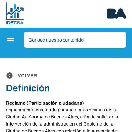
VOLVER
Definición
Reclamo (Participación ciudadana)
requerimiento efectuado por uno o más vecinos de la
Ciudad Autónoma de Buenos Aires, a fin de solicitar la
intervención de la administración del Gobierno de la
Ciudad de Buenos Aires con relación a la ausencia de