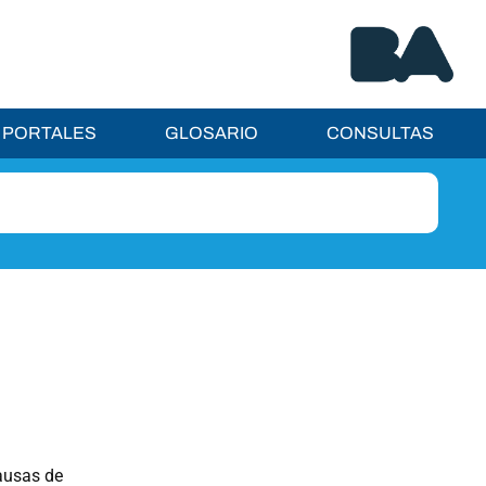
PORTALES
GLOSARIO
CONSULTAS
ausas de