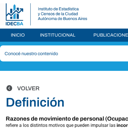
INICIO
INSTITUCIONAL
PUBLICACION
VOLVER
Definición
Razones de movimiento de personal (Ocupaci
refiere a los distintos motivos que pueden impulsar las
inco