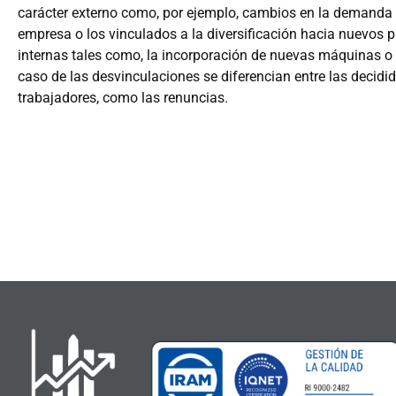
carácter externo como, por ejemplo, cambios en la demanda (
empresa o los vinculados a la diversificación hacia nuevos 
internas tales como, la incorporación de nuevas máquinas o 
caso de las desvinculaciones se diferencian entre las decid
trabajadores, como las renuncias.