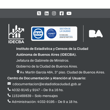
Instituto de Estadística y Censos de la Ciudad
Autónoma de Buenos Aires (IDECBA).
Jefatura de Gabinete de Ministros.
Gobierno de la Ciudad de Buenos Aires.
Av. Martín García 464, 3° piso. Ciudad de Buenos Aires.
Centro de Documentación y Atención al Usuario:
cdocumentacion@estadisticaciudad.gob.ar
4032-9145 y 9147 – De 9 a 16 hs.
1151469839 – Solo mensajes
Administración: 4032-9195 – De 9 a 18 hs.