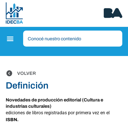
VOLVER
Definición
Novedades de producción editorial (Cultura e
industrias culturales)
ediciones de libros registradas por primera vez en el
ISBN.