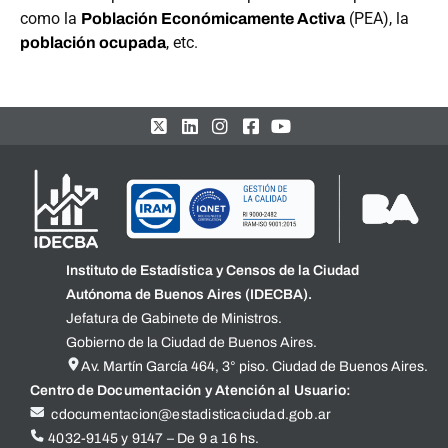
como la
(PEA), la
Población Económicamente Activa
, etc.
población ocupada
Instituto de Estadística y Censos de la Ciudad
Autónoma de Buenos Aires (IDECBA).
Jefatura de Gabinete de Ministros.
Gobierno de la Ciudad de Buenos Aires.
Av. Martín García 464, 3° piso. Ciudad de Buenos Aires.
Centro de Documentación y Atención al Usuario:
cdocumentacion@estadisticaciudad.gob.ar
4032-9145 y 9147 – De 9 a 16 hs.