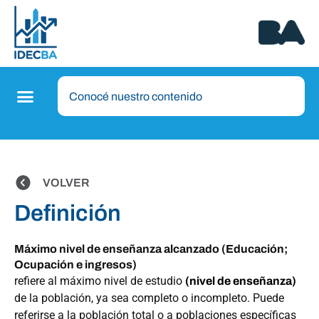
VOLVER
Definición
Máximo nivel de enseñanza alcanzado (Educación;
Ocupación e ingresos)
refiere al máximo nivel de estudio
(nivel de enseñanza)
de la población, ya sea completo o incompleto. Puede
referirse a la población total o a poblaciones específicas