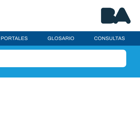
PORTALES
GLOSARIO
CONSULTAS