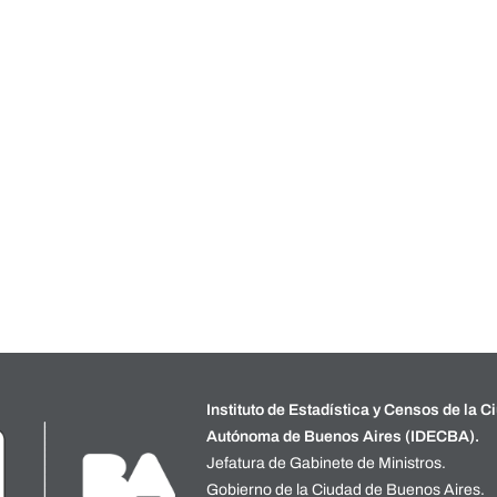
Instituto de Estadística y Censos de la C
Autónoma de Buenos Aires (IDECBA).
Jefatura de Gabinete de Ministros.
Gobierno de la Ciudad de Buenos Aires.