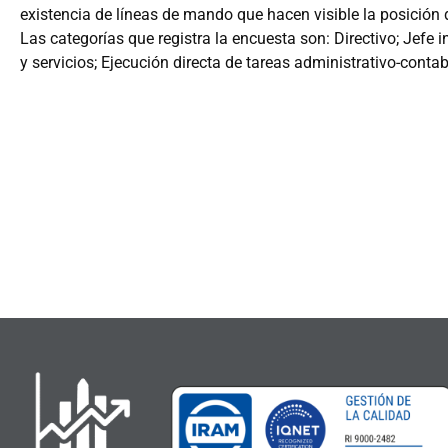
existencia de líneas de mando que hacen visible la posición
Las categorías que registra la encuesta son: Directivo; Jefe
y servicios; Ejecución directa de tareas administrativo-contab