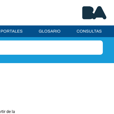
PORTALES
GLOSARIO
CONSULTAS
tir de la