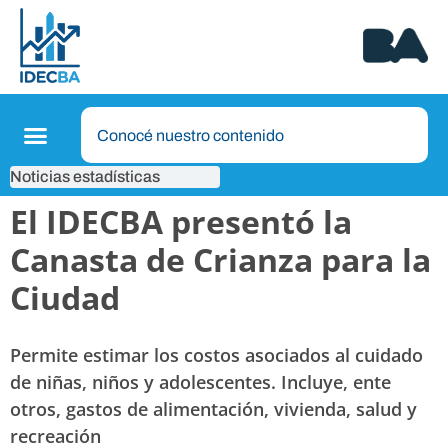
Noticias estadísticas
El IDECBA presentó la
Canasta de Crianza para la
Ciudad
Permite estimar los costos asociados al cuidado
de niñas, niños y adolescentes. Incluye, ente
otros, gastos de alimentación, vivienda, salud y
recreación