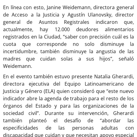
En línea con esto, Janine Weidemann, directora general
de Acceso a la Justicia y Agustín Ulanovsky, director
general de Asuntos Registrales indicaron que,
actualmente, hay 12.000 deudores alimentarios
registrados en la Ciudad, “saber con precisión cuál es la
cuota que corresponde no solo disminuye la
incertidumbre, también disminuye la angustia de las
madres que cuidan solas a sus hijos”, señaló
Weidemann.
En el evento también estuvo presente Natalia Gherardi,
directora ejecutiva del Equipo Latinoamericano de
Justicia y Género (ELA) quien consideró que “este nuevo
indicador abre la agenda de trabajo para el resto de los
órganos del Estado y para las organizaciones de la
sociedad civil”. Durante su intervención, Gherardi
también planteó el desafío de “abordar las
especificidades de las personas adultas con
discapacidad que cuidan y que necesitan apoyo especial