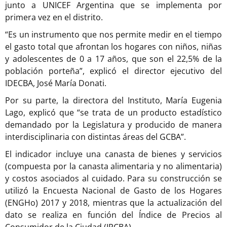
junto a UNICEF Argentina que se implementa por
primera vez en el distrito.
“Es un instrumento que nos permite medir en el tiempo
el gasto total que afrontan los hogares con niños, niñas
y adolescentes de 0 a 17 años, que son el 22,5% de la
población porteña”, explicó el director ejecutivo del
IDECBA, José María Donati.
Por su parte, la directora del Instituto, María Eugenia
Lago, explicó que “se trata de un producto estadístico
demandado por la Legislatura y producido de manera
interdisciplinaria con distintas áreas del GCBA”.
El indicador incluye una canasta de bienes y servicios
(compuesta por la canasta alimentaria y no alimentaria)
y costos asociados al cuidado. Para su construcción se
utilizó la Encuesta Nacional de Gasto de los Hogares
(ENGHo) 2017 y 2018, mientras que la actualización del
dato se realiza en función del Índice de Precios al
Consumidor de la Ciudad (IPCBA).