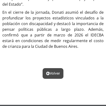
del Estado”.
En el cierre de la jornada, Donati asumió el desafío de
profundizar los proyectos estadísticos vinculados a la
población con discapacidad y destacó la importancia de
pensar políticas públicas a largo plazo. Además,
confirmó que a partir de marzo de 2026 el IDECBA
estará en condiciones de medir regularmente el costo
de crianza para la Ciudad de Buenos Aires.
Volver