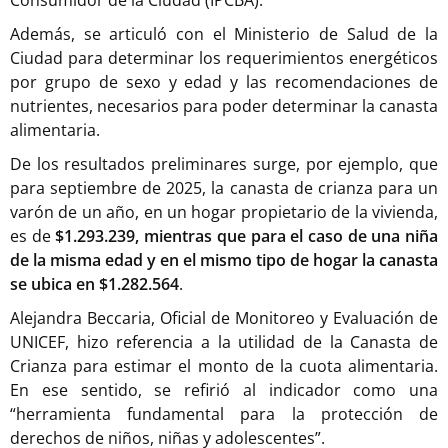
Además, se articuló con el Ministerio de Salud de la
Ciudad para determinar los requerimientos energéticos
por grupo de sexo y edad y las recomendaciones de
nutrientes, necesarios para poder determinar la canasta
alimentaria.
De los resultados preliminares surge, por ejemplo, que
para septiembre de 2025, la canasta de crianza para un
varón de un año, en un hogar propietario de la vivienda,
es de
$1.293.239, mientras que para el caso de una niña
de la misma edad y en el mismo tipo de hogar la canasta
se ubica en $1.282.564
.
Alejandra Beccaria, Oficial de Monitoreo y Evaluación de
UNICEF, hizo referencia a la utilidad de la Canasta de
Crianza para estimar el monto de la cuota alimentaria.
En ese sentido, se refirió al indicador como una
“herramienta fundamental para la protección de
derechos de niños, niñas y adolescentes”.