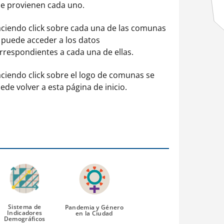
e provienen cada uno.
ciendo click sobre cada una de las comunas
 puede acceder a los datos
rrespondientes a cada una de ellas.
ciendo click sobre el logo de comunas se
ede volver a esta página de inicio.
Sistema de
Pandemia y Género
Indicadores
en la Ciudad
Demográficos