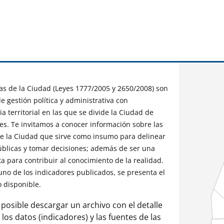
s de la Ciudad (Leyes 1777/2005 y 2650/2008) son
e gestión política y administrativa con
a territorial en las que se divide la Ciudad de
es. Te invitamos a conocer información sobre las
 la Ciudad que sirve como insumo para delinear
públicas y tomar decisiones; además de ser una
a para contribuir al conocimiento de la realidad.
uno de los indicadores publicados, se presenta el
o disponible.
 posible descargar un archivo con el detalle
 los datos (indicadores) y las fuentes de las