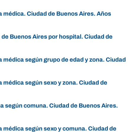
ura médica. Ciudad de Buenos Aires. Años
 de Buenos Aires por hospital. Ciudad de
ura médica según grupo de edad y zona. Ciudad
ura médica según sexo y zona. Ciudad de
ica según comuna. Ciudad de Buenos Aires.
ura médica según sexo y comuna. Ciudad de