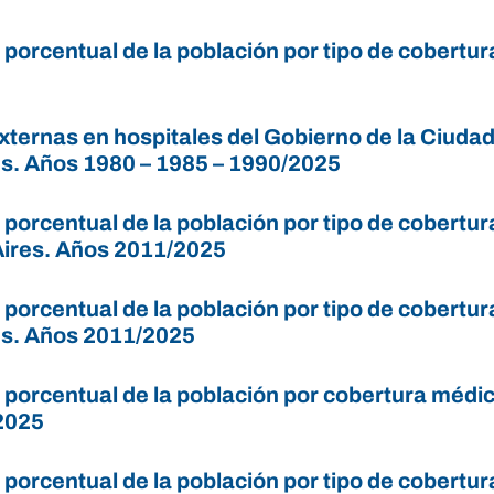
n porcentual de la población por tipo de cobert
xternas en hospitales del Gobierno de la Ciudad
s. Años 1980 – 1985 – 1990/2025
n porcentual de la población por tipo de cobert
ires. Años 2011/2025
 porcentual de la población por tipo de cobert
s. Años 2011/2025
n porcentual de la población por cobertura méd
2025
n porcentual de la población por tipo de cobert