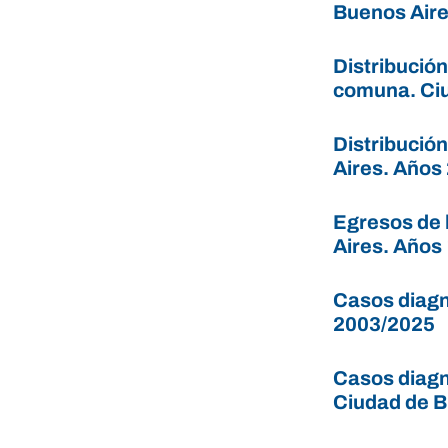
Buenos Aire
Distribución
comuna. Ci
Distribució
Aires. Años
Egresos de 
Aires. Años
Casos diagn
2003/2025
Casos diagn
Ciudad de B