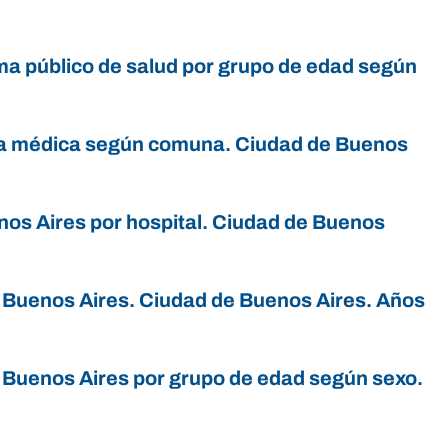
ema público de salud por grupo de edad según
tura médica según comuna. Ciudad de Buenos
nos Aires por hospital. Ciudad de Buenos
e Buenos Aires. Ciudad de Buenos Aires. Años
 Buenos Aires por grupo de edad según sexo.