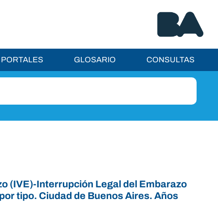
PORTALES
GLOSARIO
CONSULTAS
zo (IVE)-Interrupción Legal del Embarazo
por tipo. Ciudad de Buenos Aires. Años