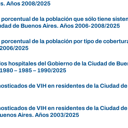
s. Años 2008/2025
 porcentual de la población que sólo tiene sist
udad de Buenos Aires. Años 2006-2008/2025
n porcentual de la población por tipo de cober
 2006/2025
los hospitales del Gobierno de la Ciudad de Bue
 1980 – 1985 – 1990/2025
osticados de VIH en residentes de la Ciudad d
osticados de VIH en residentes de la Ciudad de
uenos Aires. Años 2003/2025