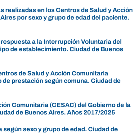
 realizadas en los Centros de Salud y Acción
ires por sexo y grupo de edad del paciente.
espuesta a la Interrupción Voluntaria del
tipo de establecimiento. Ciudad de Buenos
entros de Salud y Acción Comunitaria
po de prestación según comuna. Ciudad de
ción Comunitaria (CESAC) del Gobierno de la
iudad de Buenos Aires. Años 2017/2025
ra según sexo y grupo de edad. Ciudad de