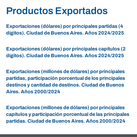
Productos Exportados
Exportaciones (dólares) por principales partidas (4
dígitos). Ciudad de Buenos Aires. Años 2024/2025
Exportaciones (dólares) por principales capítulos (2
dígitos). Ciudad de Buenos Aires. Años 2024/2025
Exportaciones (millones de dólares) por principales
partidas, participación porcentual de los principales
destinos y cantidad de destinos. Ciudad de Buenos
Aires. Años 2000/2024
Exportaciones (millones de dólares) por principales
capítulos y participación porcentual de las principales
partidas. Ciudad de Buenos Aires. Años 2000/2024