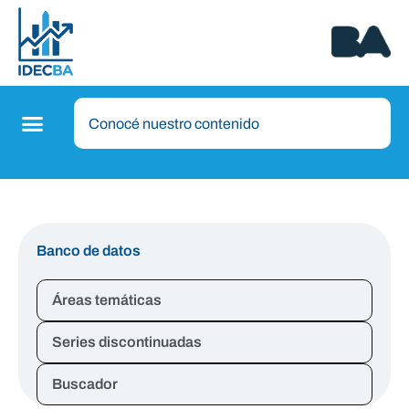
Banco de datos
Áreas temáticas
Series discontinuadas
Buscador