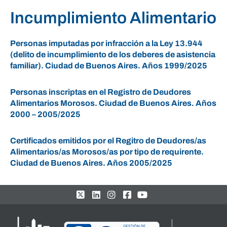
Incumplimiento Alimentario
Personas imputadas por infracción a la Ley 13.944
(delito de incumplimiento de los deberes de asistencia
familiar). Ciudad de Buenos Aires. Años 1999/2025
Personas inscriptas en el Registro de Deudores
Alimentarios Morosos. Ciudad de Buenos Aires. Años
2000 – 2005/2025
Certificados emitidos por el Regitro de Deudores/as
Alimentarios/as Morosos/as por tipo de requirente.
Ciudad de Buenos Aires. Años 2005/2025