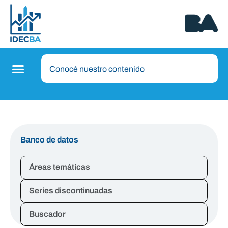
Banco de datos
Áreas temáticas
Series discontinuadas
Buscador