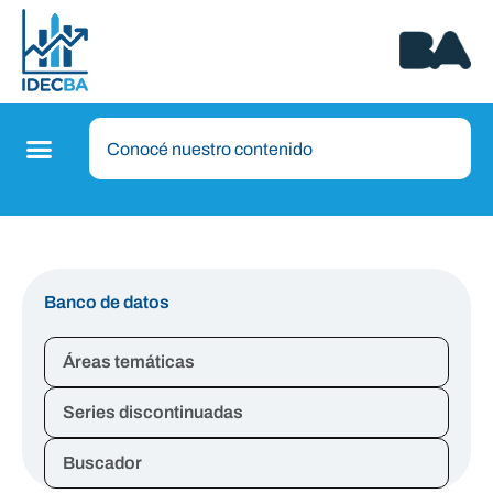
Banco de datos
Áreas temáticas
Series discontinuadas
Buscador