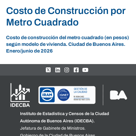
Costo de Construcción por
Metro Cuadrado
Costo de construcción del metro cuadrado (en pesos)
según modelo de vivienda. Ciudad de Buenos Aires.
Enero/junio de 2026
Instituto de Estadística y Censos de la Ciudad
Autónoma de Buenos Aires (IDECBA).
Jefatura de Gabinete de Ministros.
Gobierno de la Ciudad de Buenos Aires.