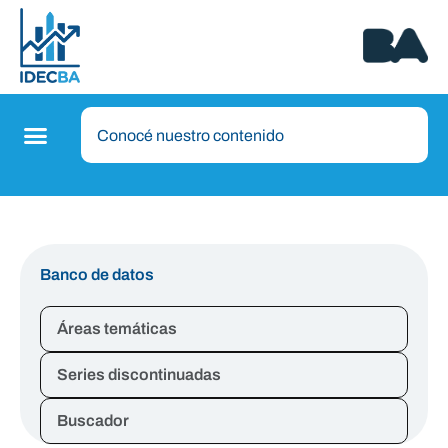
Banco de datos
Áreas temáticas
Series discontinuadas
Buscador