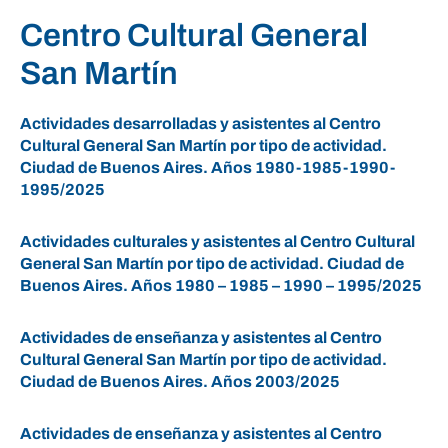
Centro Cultural General
San Martín
Actividades desarrolladas y asistentes al Centro
Cultural General San Martín por tipo de actividad.
Ciudad de Buenos Aires. Años 1980-1985-1990-
1995/2025
Actividades culturales y asistentes al Centro Cultural
General San Martín por tipo de actividad. Ciudad de
Buenos Aires. Años 1980 – 1985 – 1990 – 1995/2025
Actividades de enseñanza y asistentes al Centro
Cultural General San Martín por tipo de actividad.
Ciudad de Buenos Aires. Años 2003/2025
Actividades de enseñanza y asistentes al Centro