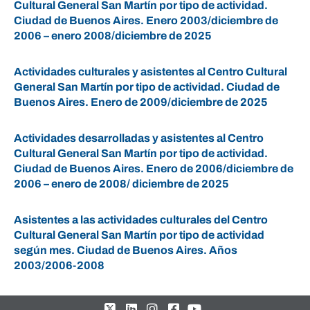
Cultural General San Martín por tipo de actividad.
Ciudad de Buenos Aires. Enero 2003/diciembre de
2006 – enero 2008/diciembre de 2025
Actividades culturales y asistentes al Centro Cultural
General San Martín por tipo de actividad. Ciudad de
Buenos Aires. Enero de 2009/diciembre de 2025
Actividades desarrolladas y asistentes al Centro
Cultural General San Martín por tipo de actividad.
Ciudad de Buenos Aires. Enero de 2006/diciembre de
2006 – enero de 2008/ diciembre de 2025
Asistentes a las actividades culturales del Centro
Cultural General San Martín por tipo de actividad
según mes. Ciudad de Buenos Aires. Años
2003/2006-2008