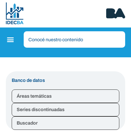
Banco de datos
Áreas temáticas
Series discontinuadas
Buscador