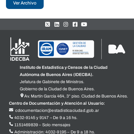
Ver Archivo
Instituto de Estadística y Censos de la Ciudad
Autónoma de Buenos Aires (IDECBA).
Jefatura de Gabinete de Ministros.
Gobierno de la Ciudad de Buenos Aires.
Av. Martín García 464, 3° piso. Ciudad de Buenos Aires.
Centro de Documentación y Atención al Usuario:
cdocumentacion@estadisticaciudad.gob.ar
4032-9145 y 9147 – De 9 a 16 hs.
1151469839 – Solo mensajes
Administración: 4032-9195 – De 9 a 18 hs.