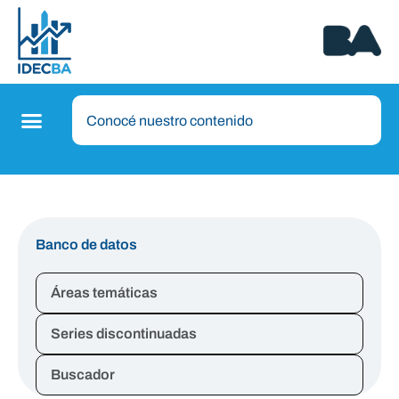
Banco de datos
Áreas temáticas
Series discontinuadas
Buscador