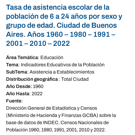
Tasa de asistencia escolar de la
población de 6 a 24 años por sexo y
grupo de edad. Ciudad de Buenos
Aires. Años 1960 – 1980 – 1991 –
2001 – 2010 – 2022
Área Temática
:
Educación
Tema
:
Indicadores Educativos de la Población
SubTema
:
Asistencia a Establecimientos
Distribución geográfica
:
Total Ciudad
Año Desde:
1960
Año Hasta
:
2022
Fuente
:
Dirección General de Estadística y Censos
(Ministerio de Hacienda y Finanzas GCBA) sobre la
base de datos de INDEC. Censos Nacionales de
Población 1960, 1980, 1991, 2001, 2010 y 2022.