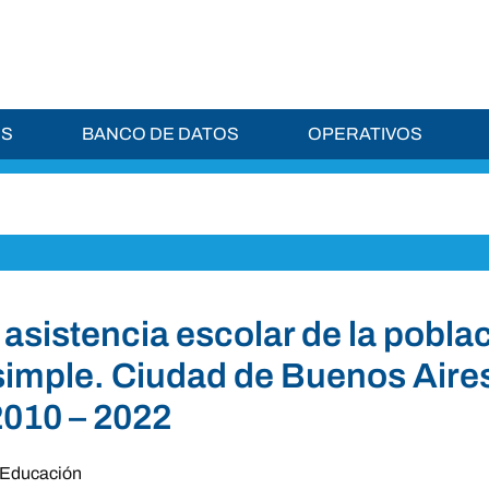
ES
BANCO DE DATOS
OPERATIVOS
 asistencia escolar de la pobla
simple. Ciudad de Buenos Aires
2010 – 2022
Educación