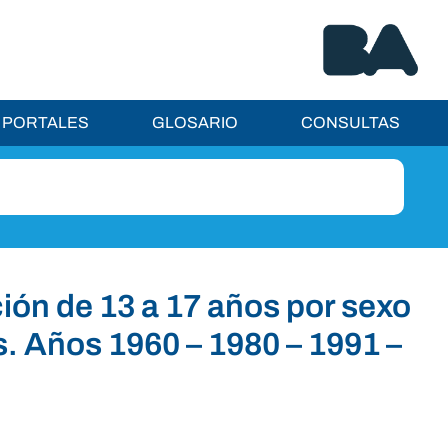
PORTALES
GLOSARIO
CONSULTAS
ción de 13 a 17 años por sexo
. Años 1960 – 1980 – 1991 –