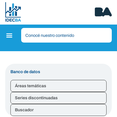
Banco de datos
Áreas temáticas
Series discontinuadas
Buscador