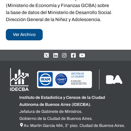
(Ministerio de Economía y Finanzas GCBA) sobre
la base de datos del Ministerio de Desarrollo Social.
Dirección General de la Niñez y Adolescencia.
Ver Archivo
Instituto de Estadística y Censos de la Ciudad
Autónoma de Buenos Aires (IDECBA).
Jefatura de Gabinete de Ministros.
Gobierno de la Ciudad de Buenos Aires.
Av. Martín García 464, 3° piso. Ciudad de Buenos Aires.