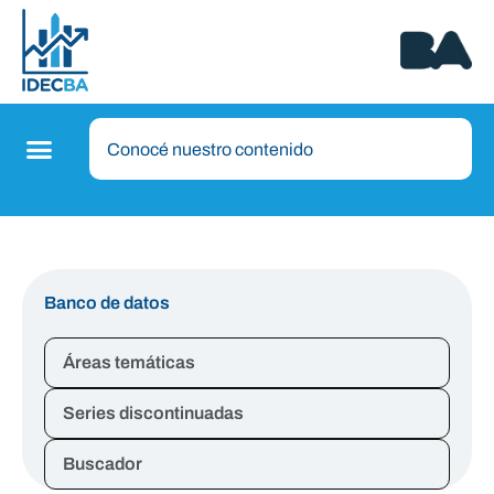
Banco de datos
Áreas temáticas
Series discontinuadas
Buscador