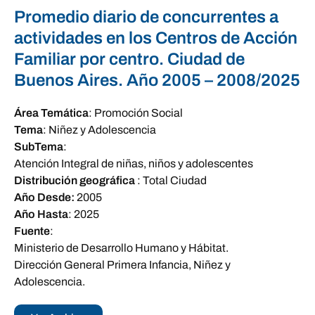
Promedio diario de concurrentes a
actividades en los Centros de Acción
Familiar por centro. Ciudad de
Buenos Aires. Año 2005 – 2008/2025
Área Temática
:
Promoción Social
Tema
:
Niñez y Adolescencia
SubTema
:
Atención Integral de niñas, niños y adolescentes
Distribución geográfica
:
Total Ciudad
Año Desde:
2005
Año Hasta
:
2025
Fuente
:
Ministerio de Desarrollo Humano y Hábitat.
Dirección General Primera Infancia, Niñez y
Adolescencia.