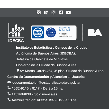
Instituto de Estadística y Censos de la Ciudad
Autónoma de Buenos Aires (IDECBA).
Jefatura de Gabinete de Ministros.
Gobierno de la Ciudad de Buenos Aires.
Av. Martín García 464, 3° piso. Ciudad de Buenos Aires.
Centro de Documentación y Atención al Usuario:
cdocumentacion@estadisticaciudad.gob.ar
4032-9145 y 9147 – De 9 a 16 hs.
1151469839 – Solo mensajes
Administración: 4032-9195 – De 9 a 18 hs.