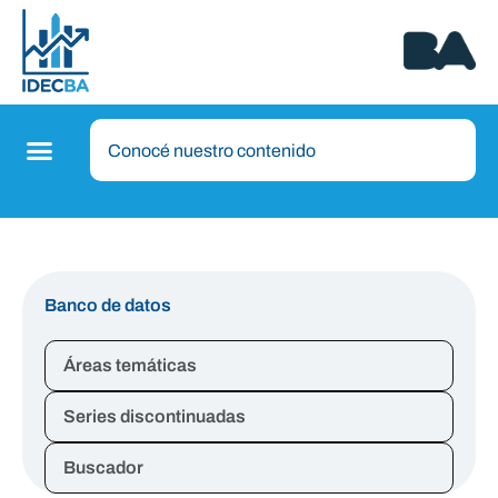
Banco de datos
Áreas temáticas
Series discontinuadas
Buscador