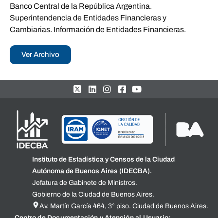
Banco Central de la República Argentina.
Superintendencia de Entidades Financieras y
Cambiarias. Información de Entidades Financieras.
Ver Archivo
Instituto de Estadística y Censos de la Ciudad
Autónoma de Buenos Aires (IDECBA).
Jefatura de Gabinete de Ministros.
Gobierno de la Ciudad de Buenos Aires.
Av. Martín García 464, 3° piso. Ciudad de Buenos Aires.
Centro de Documentación y Atención al Usuario: