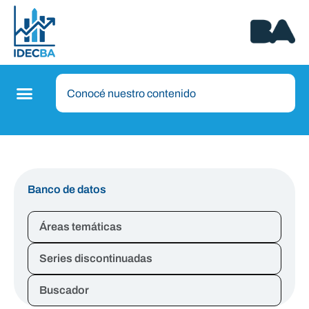
Banco de datos
Áreas temáticas
Series discontinuadas
Buscador