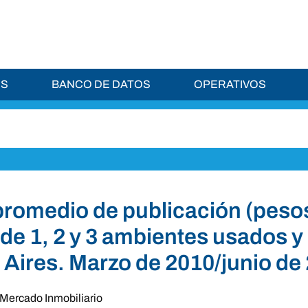
ES
BANCO DE DATOS
OPERATIVOS
promedio de publicación (peso
 de 1, 2 y 3 ambientes usados y
Aires. Marzo de 2010/junio de
Mercado Inmobiliario