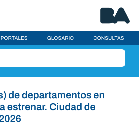
PORTALES
GLOSARIO
CONSULTAS
s) de departamentos en
 a estrenar. Ciudad de
 2026