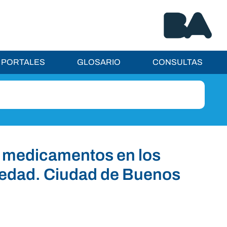
PORTALES
GLOSARIO
CONSULTAS
n medicamentos en los
e edad. Ciudad de Buenos