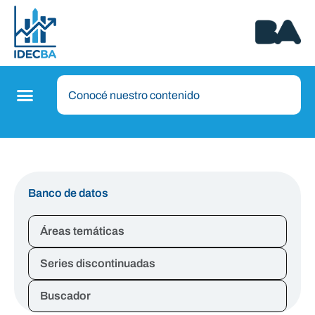
Banco de datos
Áreas temáticas
Series discontinuadas
Buscador