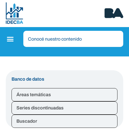
Banco de datos
Áreas temáticas
Series discontinuadas
Buscador