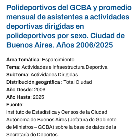
Polideportivos del GCBA y promedio
mensual de asistentes a actividades
deportivas dirigidas en
polideportivos por sexo. Ciudad de
Buenos Aires. Años 2006/2025
Área Temática
:
Esparcimiento
Tema
:
Actividades e Infraestructura Deportiva
SubTema
:
Actividades Dirigidas
Distribución geográfica
:
Total Ciudad
Año Desde:
2006
Año Hasta
:
2025
Fuente
:
Instituto de Estadística y Censos de la Ciudad
Autónoma de Buenos Aires (Jefatura de Gabinete
de Ministros – GCBA) sobre la base de datos de la
Secretaría de Deportes.