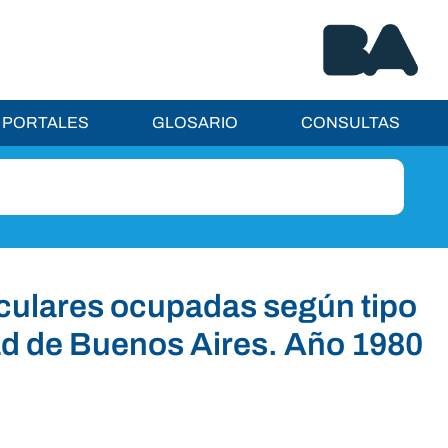
PORTALES
GLOSARIO
CONSULTAS
iculares ocupadas según tipo
dad de Buenos Aires. Año 1980